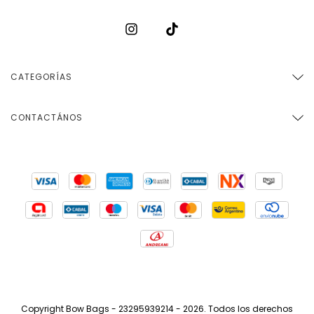
CATEGORÍAS
CONTACTÁNOS
Copyright Bow Bags - 23295939214 - 2026. Todos los derechos