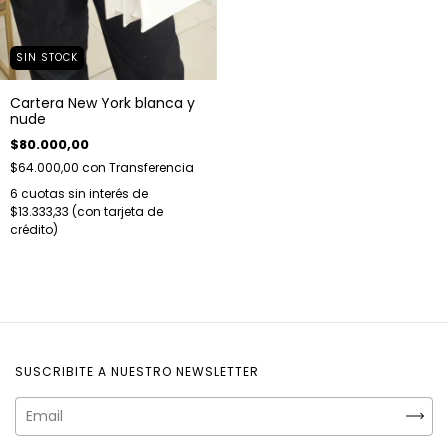
SIN STOCK
Cartera New York blanca y
nude
$80.000,00
$64.000,00
con
Transferencia
6
cuotas sin interés de
$13.333,33
SUSCRIBITE A NUESTRO NEWSLETTER