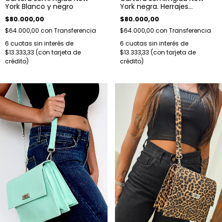
York negra. Herrajes
York Blanco y negro
dorados.
$80.000,00
$80.000,00
$64.000,00
con
Transferencia
$64.000,00
con
Transferencia
6
cuotas sin interés de
6
cuotas sin interés de
$13.333,33
$13.333,33