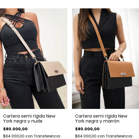
Cartera semi rígida New
Cartera semi rígida New
York negra y nude
York negra y marrón
$80.000,00
$80.000,00
$64.000,00
con
Transferencia
$64.000,00
con
Transferencia