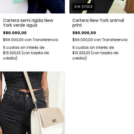
SIN STOCK
Cartera New York animal
Cartera semi rigida New
print
York verde agua
$80.000,00
$80.000,00
$64.000,00
con
Transferencia
$64.000,00
con
Transferencia
6
cuotas sin interés de
6
cuotas sin interés de
$13.333,33
$13.333,33