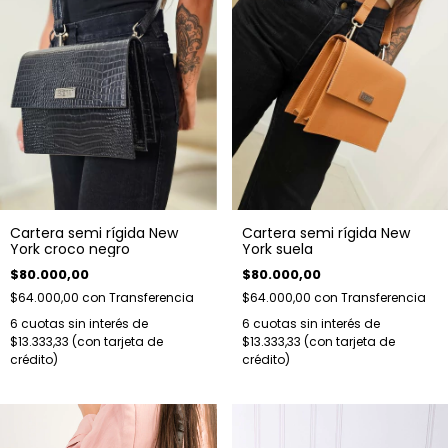
Cartera semi rígida New
Cartera semi rígida New
York croco negro
York suela
$80.000,00
$80.000,00
$64.000,00
con
Transferencia
$64.000,00
con
Transferencia
6
cuotas sin interés de
6
cuotas sin interés de
$13.333,33
$13.333,33