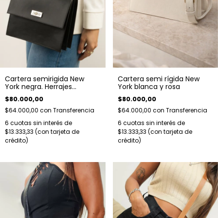
Cartera semirigida New
Cartera semi rígida New
York negra. Herrajes
York blanca y rosa
plateados.
$80.000,00
$80.000,00
$64.000,00
con
Transferencia
$64.000,00
con
Transferencia
6
cuotas sin interés de
6
cuotas sin interés de
$13.333,33
$13.333,33