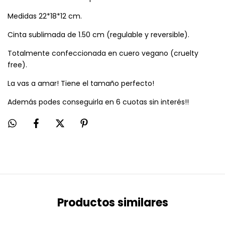
Medidas 22*18*12 cm.
Cinta sublimada de 1.50 cm (regulable y reversible).
Totalmente confeccionada en cuero vegano (cruelty
free).
La vas a amar! Tiene el tamaño perfecto!
Además podes conseguirla en 6 cuotas sin interés!!
Productos similares