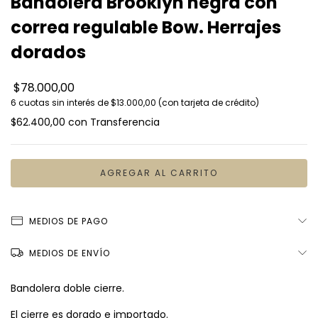
Bandolera Brooklyn negra con
correa regulable Bow. Herrajes
dorados
$78.000,00
6
cuotas sin interés de
$13.000,00
$62.400,00
con
Transferencia
MEDIOS DE PAGO
MEDIOS DE ENVÍO
Bandolera doble cierre.
El cierre es dorado e importado.