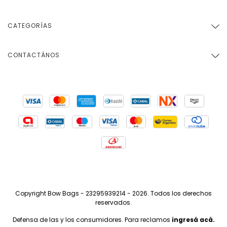
CATEGORÍAS
CONTACTÁNOS
Copyright Bow Bags - 23295939214 - 2026. Todos los derechos
reservados.
Defensa de las y los consumidores. Para reclamos
ingresá acá.