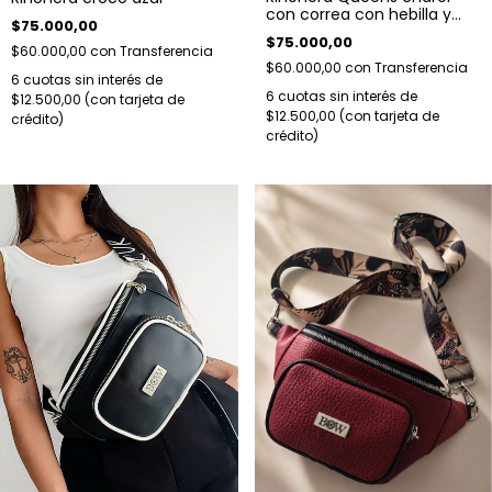
con correa con hebilla y
$75.000,00
detalle de cadena.
$75.000,00
$60.000,00
con
Transferencia
$60.000,00
con
Transferencia
6
cuotas sin interés de
6
cuotas sin interés de
$12.500,00
$12.500,00