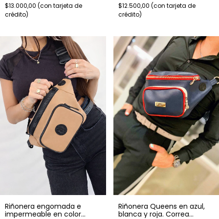
$13.000,00
$12.500,00
Riñonera Queens en azul,
Riñonera engomada e
blanca y roja. Correa
impermeable en color