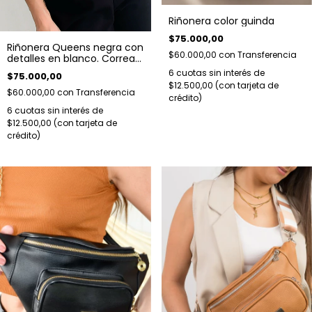
Riñonera color guinda
$75.000,00
Riñonera Queens negra con
$60.000,00
con
Transferencia
detalles en blanco. Correa
regulable.
6
cuotas sin interés de
$75.000,00
$12.500,00
$60.000,00
con
Transferencia
6
cuotas sin interés de
$12.500,00