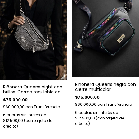
Riñonera Queens negra con
Riñonera Queens night con
cierre multicolor.
brillos. Correa regulable con
hebilla.
$75.000,00
$75.000,00
$60.000,00
con
Transferencia
$60.000,00
con
Transferencia
6
cuotas sin interés de
6
cuotas sin interés de
$12.500,00
$12.500,00